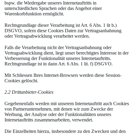
bspw. die Wiedergabe unseres Internetauftritts in
unterschiedlichen Sprachen oder das Angebot einer
Warenkorbfunktion ermöglicht.
Rechtsgrundlage dieser Verarbeitung ist Art. 6 Abs. 1 lit b.)
DSGVO, sofern diese Cookies Daten zur Vertragsanbahnung
oder Vertragsabwicklung verarbeitet werden.
Falls die Verarbeitung nicht der Vertragsanbahnung oder
Vertragsabwicklung dient, liegt unser berechtigtes Interesse in der
Verbesserung der Funktionalität unseres Internetauftritts.
Rechtsgrundlage ist in dann Art. 6 Abs. 1 lit. f) DSGVO.
Mit Schliessen Ihres Internet-Browsers werden diese Session-
Cookies gelöscht.
2.2 Drittanbieter-Cookies
Gegebenenfalls werden mit unserem Internetauftritt auch Cookies
von Partnerunternehmen, mit denen wir zum Zwecke der
Werbung, der Analyse oder der Funktionalitäten unseres
Internetauftritts zusammenarbeiten, verwendet.
Die Einzelheiten hierzu, insbesondere zu den Zwecken und den