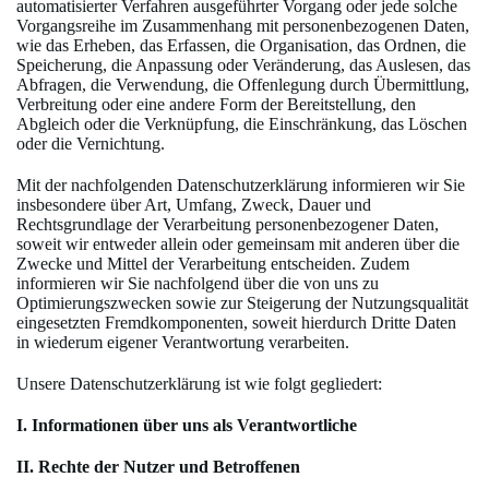
automatisierter Verfahren ausgeführter Vorgang oder jede solche
Vorgangsreihe im Zusammenhang mit personenbezogenen Daten,
wie das Erheben, das Erfassen, die Organisation, das Ordnen, die
Speicherung, die Anpassung oder Veränderung, das Auslesen, das
Abfragen, die Verwendung, die Offenlegung durch Übermittlung,
Verbreitung oder eine andere Form der Bereitstellung, den
Abgleich oder die Verknüpfung, die Einschränkung, das Löschen
oder die Vernichtung.
Mit der nachfolgenden Datenschutzerklärung informieren wir Sie
insbesondere über Art, Umfang, Zweck, Dauer und
Rechtsgrundlage der Verarbeitung personenbezogener Daten,
soweit wir entweder allein oder gemeinsam mit anderen über die
Zwecke und Mittel der Verarbeitung entscheiden. Zudem
informieren wir Sie nachfolgend über die von uns zu
Optimierungszwecken sowie zur Steigerung der Nutzungsqualität
eingesetzten Fremdkomponenten, soweit hierdurch Dritte Daten
in wiederum eigener Verantwortung verarbeiten.
Unsere Datenschutzerklärung ist wie folgt gegliedert:
I. Informationen über uns als Verantwortliche
II. Rechte der Nutzer und Betroffenen