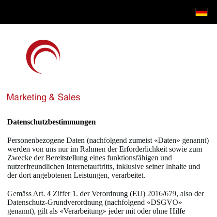
Datenschutzbestimmungen
Personenbezogene Daten (nachfolgend zumeist «Daten» genannt)
werden von uns nur im Rahmen der Erforderlichkeit sowie zum
Zwecke der Bereitstellung eines funktionsfähigen und
nutzerfreundlichen Internetauftritts, inklusive seiner Inhalte und
der dort angebotenen Leistungen, verarbeitet.
Gemäss Art. 4 Ziffer 1. der Verordnung (EU) 2016/679, also der
Datenschutz-Grundverordnung (nachfolgend «DSGVO»
genannt), gilt als «Verarbeitung» jeder mit oder ohne Hilfe