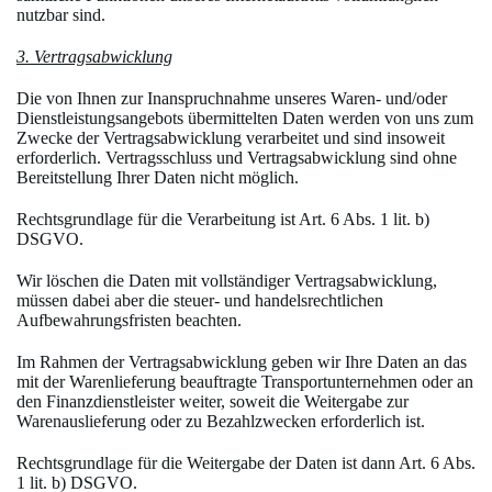
nutzbar sind.
3. Vertragsabwicklung
Die von Ihnen zur Inanspruchnahme unseres Waren- und/oder
Dienstleistungsangebots übermittelten Daten werden von uns zum
Zwecke der Vertragsabwicklung verarbeitet und sind insoweit
erforderlich. Vertragsschluss und Vertragsabwicklung sind ohne
Bereitstellung Ihrer Daten nicht möglich.
Rechtsgrundlage für die Verarbeitung ist Art. 6 Abs. 1 lit. b)
DSGVO.
Wir löschen die Daten mit vollständiger Vertragsabwicklung,
müssen dabei aber die steuer- und handelsrechtlichen
Aufbewahrungsfristen beachten.
Im Rahmen der Vertragsabwicklung geben wir Ihre Daten an das
mit der Warenlieferung beauftragte Transportunternehmen oder an
den Finanzdienstleister weiter, soweit die Weitergabe zur
Warenauslieferung oder zu Bezahlzwecken erforderlich ist.
Rechtsgrundlage für die Weitergabe der Daten ist dann Art. 6 Abs.
1 lit. b) DSGVO.