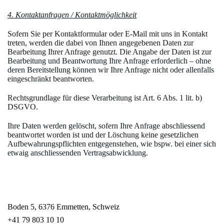
4. Kontaktanfragen / Kontaktmöglichkeit
Sofern Sie per Kontaktformular oder E-Mail mit uns in Kontakt
treten, werden die dabei von Ihnen angegebenen Daten zur
Bearbeitung Ihrer Anfrage genutzt. Die Angabe der Daten ist zur
Bearbeitung und Beantwortung Ihre Anfrage erforderlich – ohne
deren Bereitstellung können wir Ihre Anfrage nicht oder allenfalls
eingeschränkt beantworten.
Rechtsgrundlage für diese Verarbeitung ist Art. 6 Abs. 1 lit. b)
DSGVO.
Ihre Daten werden gelöscht, sofern Ihre Anfrage abschliessend
beantwortet worden ist und der Löschung keine gesetzlichen
Aufbewahrungspflichten entgegenstehen, wie bspw. bei einer sich
etwaig anschliessenden Vertragsabwicklung.
Boden 5, 6376 Emmetten, Schweiz
+41 79 803 10 10