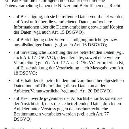
Mit Blick auf die nachfolgend noch näher beschriebene
Datenverarbeitung haben die Nutzer und Betroffenen das Recht
auf Bestätigung, ob sie betreffende Daten verarbeitet werden,
auf Auskunft über die verarbeiteten Daten, auf weitere
Informationen über die Datenverarbeitung sowie auf Kopien
der Daten (vgl. auch Art. 15 DSGVO);
auf Berichtigung oder Vervollständigung unrichtiger bzw.
unvollständiger Daten (vgl. auch Art. 16 DSGVO);
auf unverzügliche Löschung der sie betreffenden Daten (vgl.
auch Art. 17 DSGVO), oder alternativ, soweit eine weitere
Verarbeitung gemäss Art. 17 Abs. 3 DSGVO erforderlich ist,
auf Einschränkung der Verarbeitung nach Massgabe von Art.
18 DSGVO;
auf Erhalt der sie betreffenden und von ihnen bereitgestellten
Daten und auf Übermittlung dieser Daten an andere
Anbieter/Verantwortliche (vgl. auch Art. 20 DSGVO);
auf Beschwerde gegenüber der Aufsichtsbehörde, sofern sie
der Ansicht sind, dass die sie betreffenden Daten durch den
Anbieter unter Verstoss gegen datenschutzrechtliche
Bestimmungen verarbeitet werden (vgl. auch Art. 77
DSGVO).