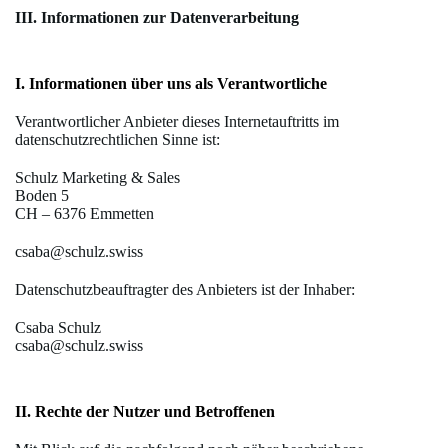
III. Informationen zur Datenverarbeitung
I. Informationen über uns als Verantwortliche
Verantwortlicher Anbieter dieses Internetauftritts im
datenschutzrechtlichen Sinne ist:
Schulz Marketing & Sales
Boden 5
CH – 6376 Emmetten
csaba@schulz.swiss
Datenschutzbeauftragter des Anbieters ist der Inhaber:
Csaba Schulz
csaba@schulz.swiss
II. Rechte der Nutzer und Betroffenen