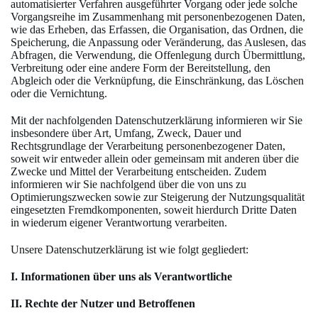
automatisierter Verfahren ausgeführter Vorgang oder jede solche
Vorgangsreihe im Zusammenhang mit personenbezogenen Daten,
wie das Erheben, das Erfassen, die Organisation, das Ordnen, die
Speicherung, die Anpassung oder Veränderung, das Auslesen, das
Abfragen, die Verwendung, die Offenlegung durch Übermittlung,
Verbreitung oder eine andere Form der Bereitstellung, den
Abgleich oder die Verknüpfung, die Einschränkung, das Löschen
oder die Vernichtung.
Mit der nachfolgenden Datenschutzerklärung informieren wir Sie
insbesondere über Art, Umfang, Zweck, Dauer und
Rechtsgrundlage der Verarbeitung personenbezogener Daten,
soweit wir entweder allein oder gemeinsam mit anderen über die
Zwecke und Mittel der Verarbeitung entscheiden. Zudem
informieren wir Sie nachfolgend über die von uns zu
Optimierungszwecken sowie zur Steigerung der Nutzungsqualität
eingesetzten Fremdkomponenten, soweit hierdurch Dritte Daten
in wiederum eigener Verantwortung verarbeiten.
Unsere Datenschutzerklärung ist wie folgt gegliedert:
I. Informationen über uns als Verantwortliche
II. Rechte der Nutzer und Betroffenen