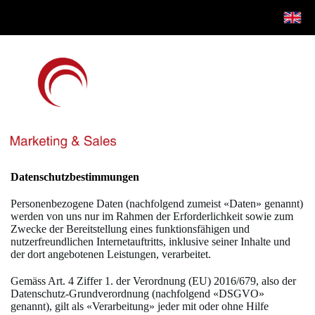
Datenschutzbestimmungen
Personenbezogene Daten (nachfolgend zumeist «Daten» genannt)
werden von uns nur im Rahmen der Erforderlichkeit sowie zum
Zwecke der Bereitstellung eines funktionsfähigen und
nutzerfreundlichen Internetauftritts, inklusive seiner Inhalte und
der dort angebotenen Leistungen, verarbeitet.
Gemäss Art. 4 Ziffer 1. der Verordnung (EU) 2016/679, also der
Datenschutz-Grundverordnung (nachfolgend «DSGVO»
genannt), gilt als «Verarbeitung» jeder mit oder ohne Hilfe