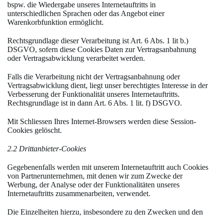
bspw. die Wiedergabe unseres Internetauftritts in
unterschiedlichen Sprachen oder das Angebot einer
Warenkorbfunktion ermöglicht.
Rechtsgrundlage dieser Verarbeitung ist Art. 6 Abs. 1 lit b.)
DSGVO, sofern diese Cookies Daten zur Vertragsanbahnung
oder Vertragsabwicklung verarbeitet werden.
Falls die Verarbeitung nicht der Vertragsanbahnung oder
Vertragsabwicklung dient, liegt unser berechtigtes Interesse in der
Verbesserung der Funktionalität unseres Internetauftritts.
Rechtsgrundlage ist in dann Art. 6 Abs. 1 lit. f) DSGVO.
Mit Schliessen Ihres Internet-Browsers werden diese Session-
Cookies gelöscht.
2.2 Drittanbieter-Cookies
Gegebenenfalls werden mit unserem Internetauftritt auch Cookies
von Partnerunternehmen, mit denen wir zum Zwecke der
Werbung, der Analyse oder der Funktionalitäten unseres
Internetauftritts zusammenarbeiten, verwendet.
Die Einzelheiten hierzu, insbesondere zu den Zwecken und den