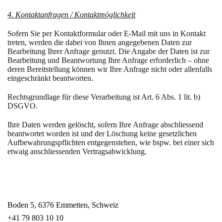
4. Kontaktanfragen / Kontaktmöglichkeit
Sofern Sie per Kontaktformular oder E-Mail mit uns in Kontakt
treten, werden die dabei von Ihnen angegebenen Daten zur
Bearbeitung Ihrer Anfrage genutzt. Die Angabe der Daten ist zur
Bearbeitung und Beantwortung Ihre Anfrage erforderlich – ohne
deren Bereitstellung können wir Ihre Anfrage nicht oder allenfalls
eingeschränkt beantworten.
Rechtsgrundlage für diese Verarbeitung ist Art. 6 Abs. 1 lit. b)
DSGVO.
Ihre Daten werden gelöscht, sofern Ihre Anfrage abschliessend
beantwortet worden ist und der Löschung keine gesetzlichen
Aufbewahrungspflichten entgegenstehen, wie bspw. bei einer sich
etwaig anschliessenden Vertragsabwicklung.
Boden 5, 6376 Emmetten, Schweiz
+41 79 803 10 10