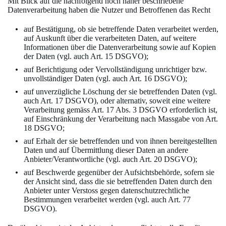
Mit Blick auf die nachfolgend noch näher beschriebene
Datenverarbeitung haben die Nutzer und Betroffenen das Recht
auf Bestätigung, ob sie betreffende Daten verarbeitet werden,
auf Auskunft über die verarbeiteten Daten, auf weitere
Informationen über die Datenverarbeitung sowie auf Kopien
der Daten (vgl. auch Art. 15 DSGVO);
auf Berichtigung oder Vervollständigung unrichtiger bzw.
unvollständiger Daten (vgl. auch Art. 16 DSGVO);
auf unverzügliche Löschung der sie betreffenden Daten (vgl.
auch Art. 17 DSGVO), oder alternativ, soweit eine weitere
Verarbeitung gemäss Art. 17 Abs. 3 DSGVO erforderlich ist,
auf Einschränkung der Verarbeitung nach Massgabe von Art.
18 DSGVO;
auf Erhalt der sie betreffenden und von ihnen bereitgestellten
Daten und auf Übermittlung dieser Daten an andere
Anbieter/Verantwortliche (vgl. auch Art. 20 DSGVO);
auf Beschwerde gegenüber der Aufsichtsbehörde, sofern sie
der Ansicht sind, dass die sie betreffenden Daten durch den
Anbieter unter Verstoss gegen datenschutzrechtliche
Bestimmungen verarbeitet werden (vgl. auch Art. 77
DSGVO).