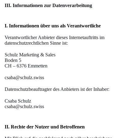
III. Informationen zur Datenverarbeitung
I. Informationen über uns als Verantwortliche
Verantwortlicher Anbieter dieses Internetauftritts im
datenschutzrechtlichen Sinne ist:
Schulz Marketing & Sales
Boden 5
CH – 6376 Emmetten
csaba@schulz.swiss
Datenschutzbeauftragter des Anbieters ist der Inhaber:
Csaba Schulz
csaba@schulz.swiss
II. Rechte der Nutzer und Betroffenen