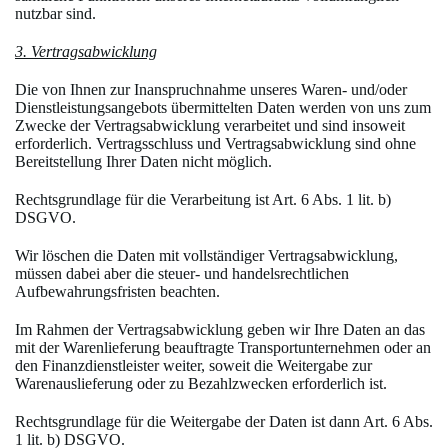
nutzbar sind.
3. Vertragsabwicklung
Die von Ihnen zur Inanspruchnahme unseres Waren- und/oder
Dienstleistungsangebots übermittelten Daten werden von uns zum
Zwecke der Vertragsabwicklung verarbeitet und sind insoweit
erforderlich. Vertragsschluss und Vertragsabwicklung sind ohne
Bereitstellung Ihrer Daten nicht möglich.
Rechtsgrundlage für die Verarbeitung ist Art. 6 Abs. 1 lit. b)
DSGVO.
Wir löschen die Daten mit vollständiger Vertragsabwicklung,
müssen dabei aber die steuer- und handelsrechtlichen
Aufbewahrungsfristen beachten.
Im Rahmen der Vertragsabwicklung geben wir Ihre Daten an das
mit der Warenlieferung beauftragte Transportunternehmen oder an
den Finanzdienstleister weiter, soweit die Weitergabe zur
Warenauslieferung oder zu Bezahlzwecken erforderlich ist.
Rechtsgrundlage für die Weitergabe der Daten ist dann Art. 6 Abs.
1 lit. b) DSGVO.